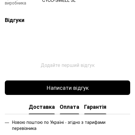
виробника
Відгуки
Додайте перший відгук
Написати відгук
Доставка
Оплата
Гарантія
Новою поштою по Україні - згідно з тарифами
перевізника