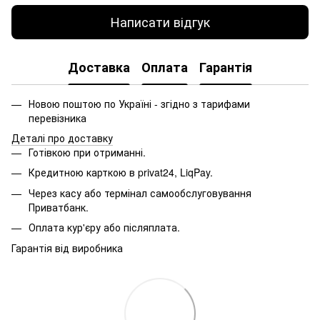
Написати відгук
Доставка
Оплата
Гарантія
Новою поштою по Україні - згідно з тарифами
перевізника
Деталі про доставку
Готівкою при отриманні.
Кредитною карткою в privat24, LiqPay.
Через касу або термінал самообслуговування
Приватбанк.
Оплата кур'єру або післяплата.
Гарантія від виробника