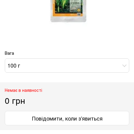
Вага
100 г
Немає в наявності
0 грн
Повідомити, коли з'явиться