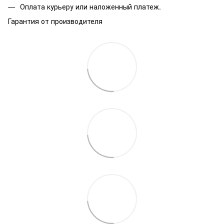
Оплата курьеру или наложенный платеж.
Гарантия от производителя