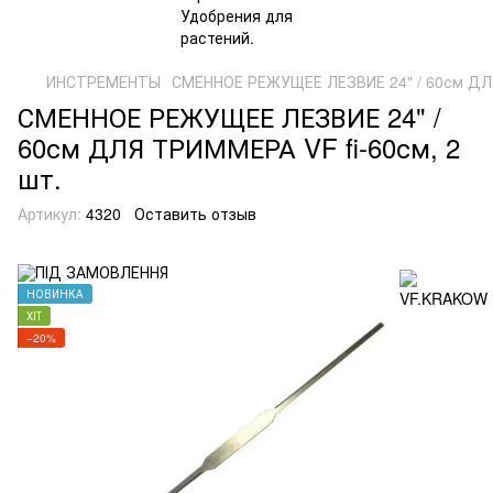
ИНСТРЕМЕНТЫ
СМЕННОЕ РЕЖУЩЕЕ ЛЕЗВИЕ 24" / 60см ДЛЯ
СМЕННОЕ РЕЖУЩЕЕ ЛЕЗВИЕ 24" /
60см ДЛЯ ТРИММЕРА VF fi-60см, 2
шт.
Артикул:
4320
Оставить отзыв
НОВИНКА
ХІТ
−20%