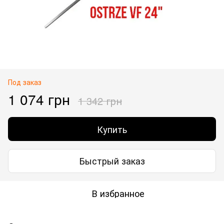
Под заказ
1 074 грн
1 342 грн
Купить
Быстрый заказ
В избранное