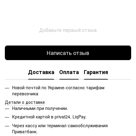
Добавьте первый отзыв
Написать отзыв
Доставка
Оплата
Гарантия
Новой почтой по Украине-согласно тарифам
перевозчика
Детали о доставке
Наличными при получении.
Кредитной картой в privat24, LiqPay.
Через кассу или терминал самообслуживания
Приватбанк.