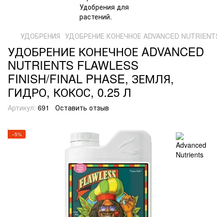
УДОБРЕНИЯ
УДОБРЕНИЕ КОНЕЧНОЕ ADVANCED NUTRIENTS F
УДОБРЕНИЕ КОНЕЧНОЕ ADVANCED
NUTRIENTS FLAWLESS
FINISH/FINAL PHASE, ЗЕМЛЯ,
ГИДРО, КОКОС, 0.25 Л
Артикул:
691
Оставить отзыв
−5%