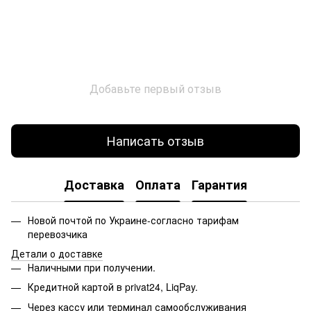
Добавьте первый отзыв
Написать отзыв
Доставка
Оплата
Гарантия
Новой почтой по Украине-согласно тарифам
перевозчика
Детали о доставке
Наличными при получении.
Кредитной картой в privat24, LiqPay.
Через кассу или терминал самообслуживания