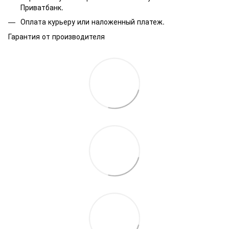
Приватбанк.
Оплата курьеру или наложенный платеж.
Гарантия от производителя