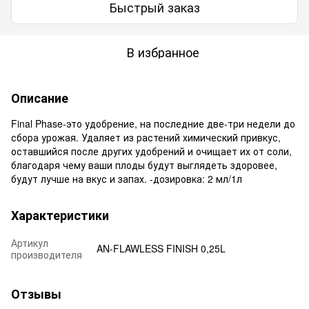
Быстрый заказ
В избранное
Описание
Final Phase-это удобрение, на последние две-три недели до
сбора урожая. Удаляет из растений химический привкус,
оставшийся после других удобрений и очищает их от соли,
благодаря чему ваши плоды будут выглядеть здоровее,
будут лучше на вкус и запах. -дозировка: 2 мл/1л
Характеристики
Артикул
AN-FLAWLESS FINISH 0,25L
производителя
Отзывы