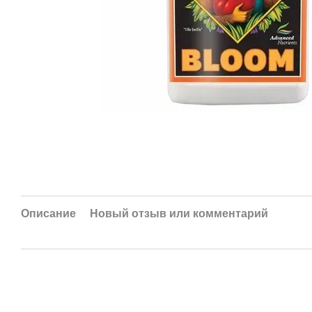
Описание
Новый отзыв или комментарий