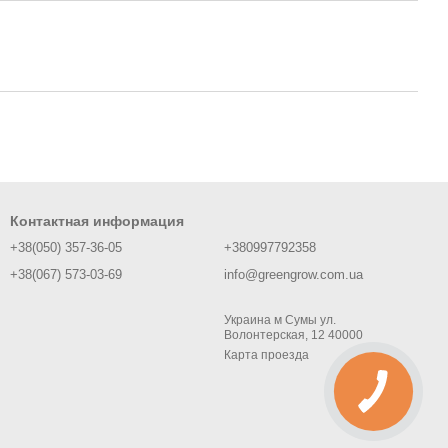
Контактная информация
+38(050) 357-36-05
+380997792358
+38(067) 573-03-69
info@greengrow.com.ua
Украина м Сумы ул.
Волонтерская, 12 40000
Карта проезда