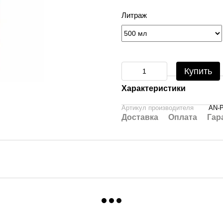
Литраж
Купить
Характеристики
Артикул производителя
AN-P
Доставка
Оплата
Гар