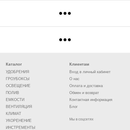
Каталог
Клиентам
УДОБРЕНИЯ
Вход в личный кабинет
ГРОУБОКСЫ
О нас
ОСВЕЩЕНИЕ
Оплата и доставка
ПОЛИВ
Обмен и возврат
ЕМКОСТИ
Контактная информация
ВЕНТИЛЯЦИЯ
Блог
КЛИМАТ
Мы в соцсетях
УКОРЕНЕНИЕ
ИНСТРЕМЕНТЫ