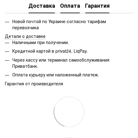
Доставка
Оплата
Гарантия
Новой почтой по Украине-согласно тарифам
перевозчика
Детали о доставке
Наличными при получении.
Кредитной картой в privat24, LiqPay.
Через кассу или терминал самообслуживания
Приватбанк.
Оплата курьеру или наложенный платеж.
Гарантия от производителя