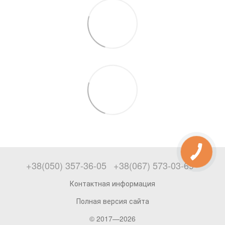
+38(050) 357-36-05
+38(067) 573-03-69
Контактная информация
Полная версия сайта
© 2017—2026