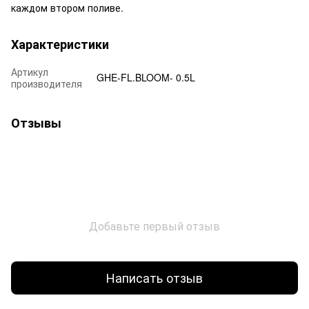
каждом втором поливе.
Характеристики
Артикул
GHE-FL.BLOOM- 0.5L
производителя
Отзывы
Добавьте первый отзыв
Написать отзыв