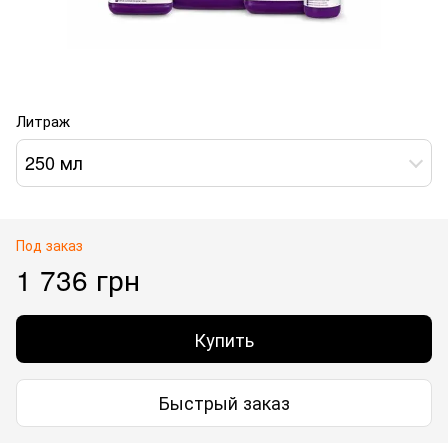
Литраж
250 мл
Под заказ
1 736 грн
Купить
Быстрый заказ