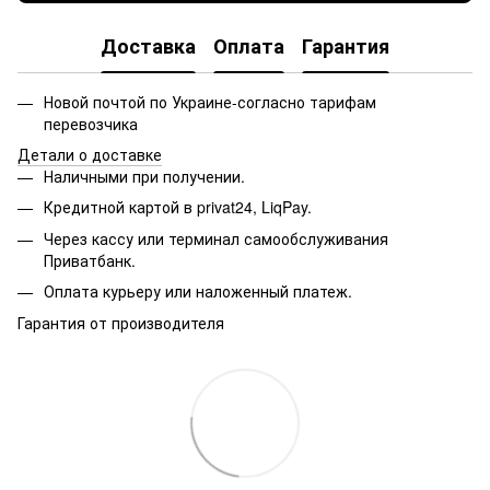
Доставка
Оплата
Гарантия
Новой почтой по Украине-согласно тарифам
перевозчика
Детали о доставке
Наличными при получении.
Кредитной картой в privat24, LiqPay.
Через кассу или терминал самообслуживания
Приватбанк.
Оплата курьеру или наложенный платеж.
Гарантия от производителя