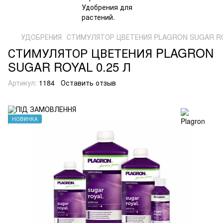
УДОБРЕНИЯ
СТИМУЛЯТОР ЦВЕТЕНИЯ PLAGRON SUGAR RO
СТИМУЛЯТОР ЦВЕТЕНИЯ PLAGRON
SUGAR ROYAL 0.25 Л
Артикул:
1184
Оставить отзыв
НОВИНКА