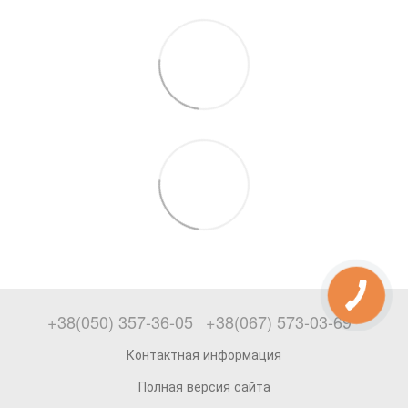
+38(050) 357-36-05
+38(067) 573-03-69
Контактная информация
Полная версия сайта