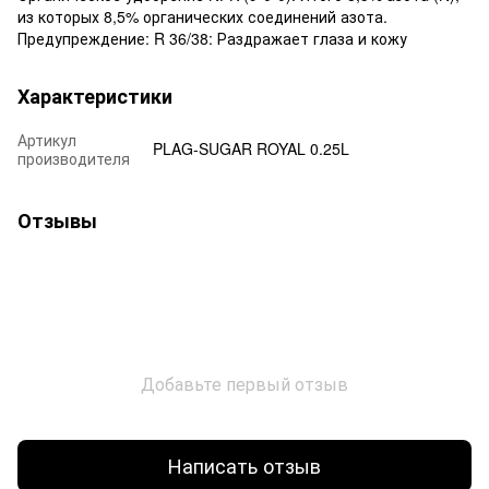
из которых 8,5% органических соединений азота.
Предупреждение: R 36/38: Раздражает глаза и кожу
Характеристики
Артикул
PLAG-SUGAR ROYAL 0.25L
производителя
Отзывы
Добавьте первый отзыв
Написать отзыв