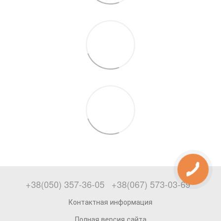
+38(050) 357-36-05
+38(067) 573-03-69
Контактная информация
Полная версия сайта