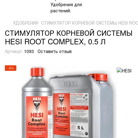
УДОБРЕНИЯ
СТИМУЛЯТОР КОРНЕВОЙ СИСТЕМЫ HESI ROOT
СТИМУЛЯТОР КОРНЕВОЙ СИСТЕМЫ
HESI ROOT COMPLEX, 0.5 Л
Артикул:
1093
Оставить отзыв
−5%