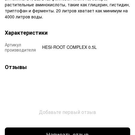
растительные аминокислоты, такие как глицерин, гистидин,
триптофан и ферменты. 20 литров хватает как минимум на
4000 литров воды.
Характеристики
Артикул
HESI-ROOT COMPLEX 0.5L
производителя
Отзывы
Добавьте первый отзыв
Написать отзыв