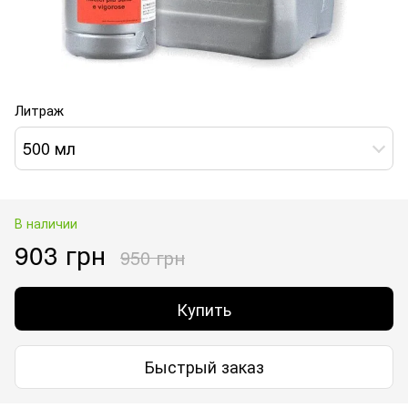
Литраж
500 мл
В наличии
903 грн
950 грн
Купить
Быстрый заказ