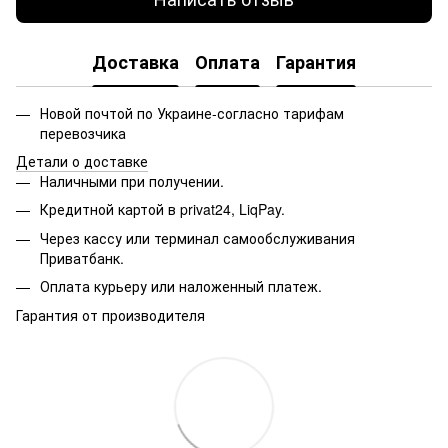
Доставка
Оплата
Гарантия
Новой почтой по Украине-согласно тарифам
перевозчика
Детали о доставке
Наличными при получении.
Кредитной картой в privat24, LiqPay.
Через кассу или терминал самообслуживания
Приватбанк.
Оплата курьеру или наложенный платеж.
Гарантия от производителя