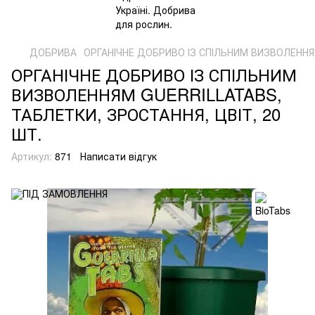
ДОБРИВА
ОРГАНІЧНЕ ДОБРИВО ІЗ СПІЛЬНИМ ВИЗВОЛЕННЯМ
ОРГАНІЧНЕ ДОБРИВО ІЗ СПІЛЬНИМ
ВИЗВОЛЕННЯМ GUERRILLATABS,
ТАБЛЕТКИ, ЗРОСТАННЯ, ЦВІТ, 20
ШТ.
Артикул:
871
Написати відгук