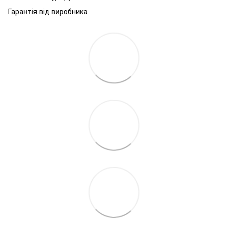
Гарантія від виробника