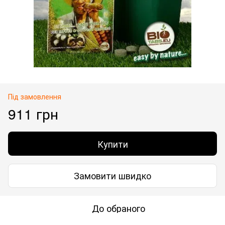
Під замовлення
911 грн
Купити
Замовити швидко
До обраного