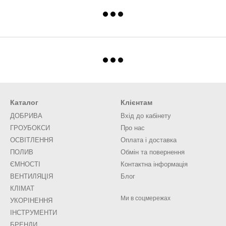
Каталог
Клієнтам
ДОБРИВА
Вхід до кабінету
ГРОУБОКСИ
Про нас
ОСВІТЛЕННЯ
Оплата і доставка
ПОЛИВ
Обмін та повернення
ЄМНОСТІ
Контактна інформація
ВЕНТИЛЯЦІЯ
Блог
КЛІМАТ
Ми в соцмережах
УКОРІНЕННЯ
ІНСТРУМЕНТИ
БРЕНДИ